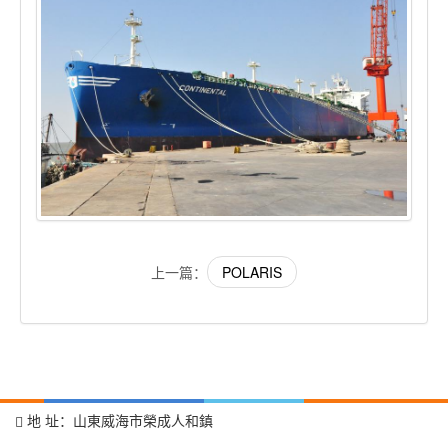
上一篇：
POLARIS
地 址：山東威海市榮成人和鎮