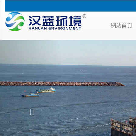
網站首頁
Previous