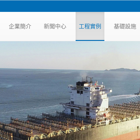
企業簡介
新聞中心
工程實例
基礎設施