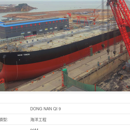
DONG NAN QI 9
類型:
海洋工程